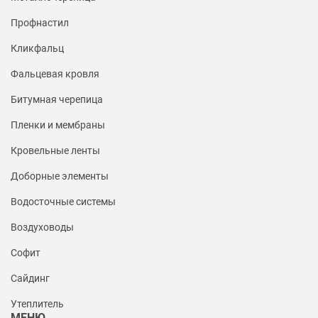
Профнастил
Кликфальц
Фальцевая кровля
Битумная черепица
Пленки и мембраны
Кровельные ленты
Доборные элементы
Водосточные системы
Воздуховоды
Софит
Сайдинг
Утеплитель
МЕНЮ