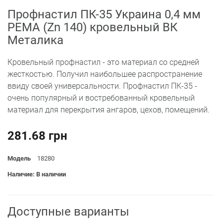
Профнастил ПК-35 Украина 0,4 мм
PEМА (Zn 140) кровельный ВК
Металика
Кровельный профнастил - это материал со средней
жесткостью. Получил наибольшее распространение
ввиду своей универсальности. Профнастил ПК-35 -
очень популярный и востребованный кровельный
материал для перекрытия ангаров, цехов, помещений.
281.68 грн
Модель
18280
Наличие: В наличии
Доступные варианты