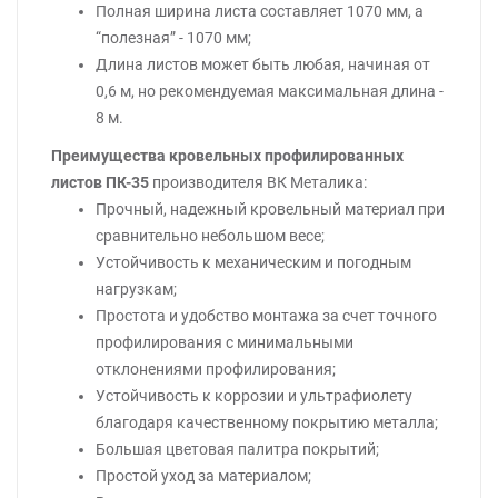
Полная ширина листа составляет 1070 мм, а
“полезная” - 1070 мм;
Длина листов может быть любая, начиная от
0,6 м, но рекомендуемая максимальная длина -
8 м.
Преимущества кровельных профилированных
листов ПК-35
производителя ВК Металика:
Прочный, надежный кровельный материал при
сравнительно небольшом весе;
Устойчивость к механическим и погодным
нагрузкам;
Простота и удобство монтажа за счет точного
профилирования с минимальными
отклонениями профилирования;
Устойчивость к коррозии и ультрафиолету
благодаря качественному покрытию металла;
Большая цветовая палитра покрытий;
Простой уход за материалом;