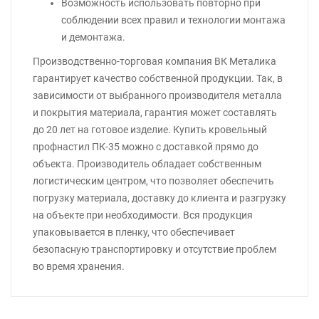
Возможность использовать повторно при
соблюдении всех правил и технологии монтажа
и демонтажа.
Производственно-торговая компания ВК Металика
гарантирует качество собственной продукции. Так, в
зависимости от выбранного производителя металла
и покрытия материала, гарантия может составлять
до 20 лет на готовое изделие. Купить кровельный
профнастил ПК-35 можно с доставкой прямо до
объекта. Производитель обладает собственным
логистическим центром, что позволяет обеспечить
погрузку материала, доставку до клиента и разгрузку
на объекте при необходимости. Вся продукция
упаковывается в пленку, что обеспечивает
безопасную транспортировку и отсутствие проблем
во время хранения.