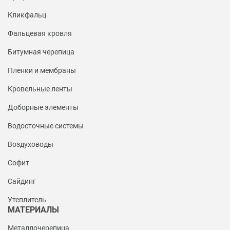
Кликфальц
Фальцевая кровля
Битумная черепица
Пленки и мембраны
Кровельные ленты
Доборные элементы
Водосточные системы
Воздуховоды
Софит
Сайдинг
Утеплитель
МАТЕРИАЛЫ
Металлочерепица