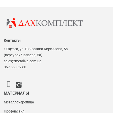
Контакты
г.Одесса, ул. Вячеслава Кириллова, 5а
(переулок Чапаева, 5а)
sales@metalika.com.ua
067 558 69 60
МАТЕРИАЛЫ
Металлочерепица
Профнастил