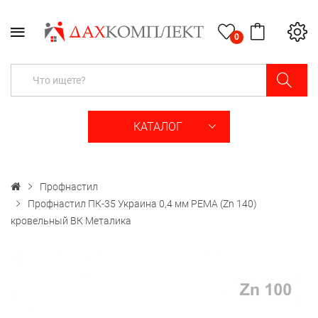
0
КАТАЛОГ
Профнастил
Профнастил ПК-35 Украина 0,4 мм PEМА (Zn 140)
кровельный ВК Металика