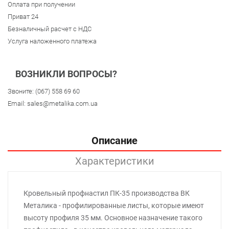
Оплата при получении
Приват 24
Безналичный расчет с НДС
Услуга наложенного платежа
ВОЗНИКЛИ ВОПРОСЫ?
Звоните:
(067) 558 69 60
Email:
sales@metalika.com.ua
Описание
Характеристики
Кровельный профнастил ПК-35 производства ВК
Металика - профилированные листы, которые имеют
высоту профиля 35 мм. Основное назначение такого