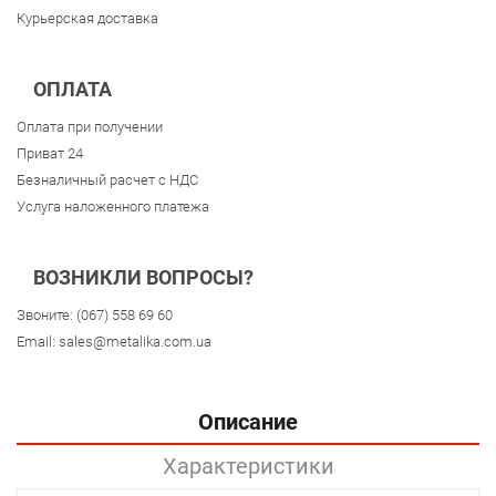
Курьерская доставка
ОПЛАТА
Оплата при получении
Приват 24
Безналичный расчет с НДС
Услуга наложенного платежа
ВОЗНИКЛИ ВОПРОСЫ?
Звоните:
(067) 558 69 60
Email:
sales@metalika.com.ua
Описание
Характеристики