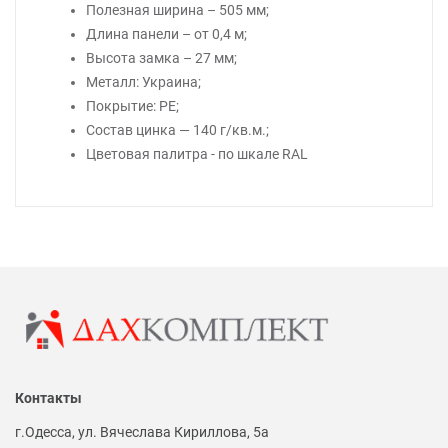
Полезная ширина – 505 мм;
Длина панели – от 0,4 м;
Высота замка – 27 мм;
Металл: Украина;
Покрытие: PE;
Состав цинка — 140 г/кв.м.;
Цветовая палитра - по шкале RAL
Контакты
г.Одесса, ул. Вячеслава Кириллова, 5а