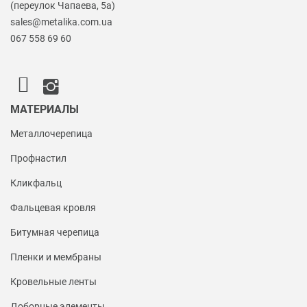
(переулок Чапаева, 5а)
sales@metalika.com.ua
067 558 69 60
МАТЕРИАЛЫ
Металлочерепица
Профнастил
Кликфальц
Фальцевая кровля
Битумная черепица
Пленки и мембраны
Кровельные ленты
Доборные элементы