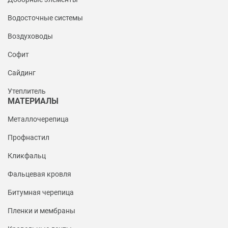
Водосточные системы
Воздуховоды
Софит
Сайдинг
Утеплитель
МАТЕРИАЛЫ
Металлочерепица
Профнастил
Кликфальц
Фальцевая кровля
Битумная черепица
Пленки и мембраны