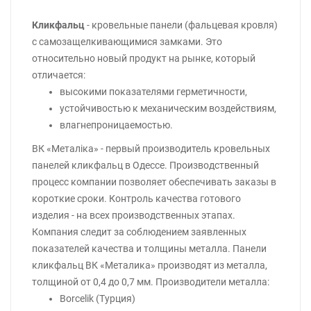
Кликфальц
- кровельные панели (фальцевая кровля)
с самозащелкивающимися замками. Это
относительно новый продукт на рынке, который
отличается:
высокими показателями герметичности,
устойчивостью к механическим воздействиям,
влагнепроницаемостью.
ВК «Металіка» - первый производитель кровельных
панелей кликфальц в Одессе. Производственный
процесс компании позволяет обеспечивать заказы в
короткие сроки. Контроль качества готового
изделия - на всех производственных этапах.
Компания следит за соблюдением заявленных
показателей качества и толщины металла. Панели
кликфальц ВК «Металика» производят из металла,
толщиной от 0,4 до 0,7 мм. Производители металла:
Borcelik (Турция)