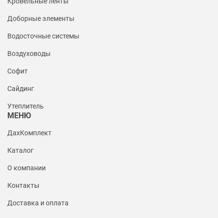
Кровельные ленты
Доборные элементы
Водосточные системы
Воздуховоды
Софит
Сайдинг
Утеплитель
МЕНЮ
ДахКомплект
Каталог
О компании
Контакты
Доставка и оплата