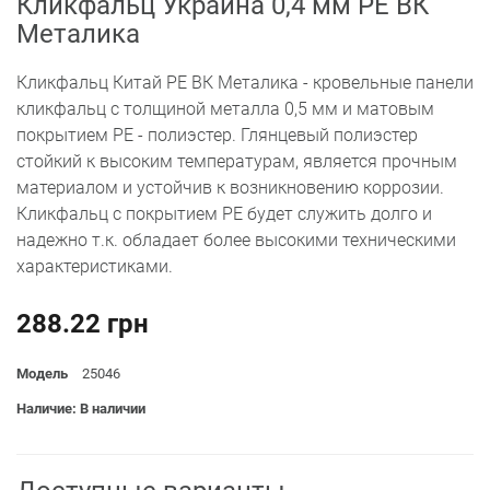
Кликфальц Украина 0,4 мм PE ВК
Металика
Кликфальц Китай PE ВК Металика - кровельные панели
кликфальц с толщиной металла 0,5 мм и матовым
покрытием РЕ - полиэстер. Глянцевый полиэстер
стойкий к высоким температурам, является прочным
материалом и устойчив к возникновению коррозии.
Кликфальц с покрытием РЕ будет служить долго и
надежно т.к. обладает более высокими техническими
характеристиками.
288.22 грн
Модель
25046
Наличие: В наличии