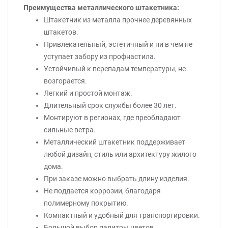
Преимущества металлического штакетника:
Штакетник из металла прочнее деревянных
штакетов.
Привлекательный, эстетичный и ни в чем не
уступает забору из профнастила.
Устойчивый к перепадам температуры, не
возгорается.
Легкий и простой монтаж.
Длительный срок службы более 30 лет.
Монтируют в регионах, где преобладают
сильные ветра.
Металлический штакетник поддерживает
любой дизайн, стиль или архитектуру жилого
дома.
При заказе можно выбрать длину изделия.
Не поддается коррозии, благодаря
полимерному покрытию.
Компактный и удобный для транспортировки.
Большой выбор палитры цветов.