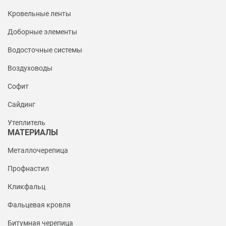
Кровельные ленты
Доборные элементы
Водосточные системы
Воздуховоды
Софит
Сайдинг
Утеплитель
МАТЕРИАЛЫ
Металлочерепица
Профнастил
Кликфальц
Фальцевая кровля
Битумная черепица