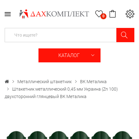
0
КАТАЛОГ
Металлический штакетник
ВК Металика
Штакетник металлический 0,45 мм Украина (Zn 100)
двухсторонний глянцевый ВК Металика