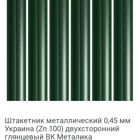
Штакетник металлический 0,45 мм
Украина (Zn 100) двухсторонний
глянцевый ВК Металика