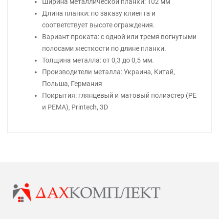
Ширина металлической планки: 102 мм
Длина планки: по заказу клиента и
соответствует высоте ограждения.
Вариант проката: с одной или тремя вогнутыми
полосами жесткости по длине планки.
Толщина металла: от 0,3 до 0,5 мм.
Производители металла: Украина, Китай,
Польша, Германия
Покрытия: глянцевый и матовый полиэстер (РЕ
и РЕМА), Printech, 3D