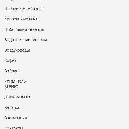
Пленки и мембраны
Кровельные ленты
Доборные элементы
Водосточные системы
Воздуховоды
Софит
Сайдинг
Утеплитель
МЕНЮ
ДахКомплект
Каталог
О компании
Контакты