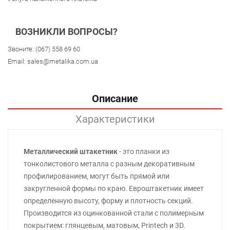
ВОЗНИКЛИ ВОПРОСЫ?
Звоните:
(067) 558 69 60
Email:
sales@metalika.com.ua
Описание
Характеристики
Металлический штакетник
- это планки из
тонколистового металла с разным декоративным
профилированием, могут быть прямой или
закругленной формы по краю. Евроштакетник имеет
определенную высоту, форму и плотность секций.
Производится из оцинкованной стали с полимерным
покрытием: глянцевым, матовым, Printech и 3D.