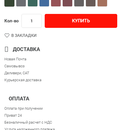
КУПИТЬ
Кол-во
В ЗАКЛАДКИ
ДОСТАВКА
Новая Почта
Самовывоз
Деливери, CAT
Курьерская доставка
ОПЛАТА
Оплата при получении
Приват 24
Безналичный расчет с НДС
Услуга наложенного платежа