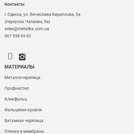
Контакты
г.Одесса, ул. Вячеслава Кириллова, 5а
(переулок Чапаева, 5а)
sales@metalika.com.ua
067 558 69 60
МАТЕРИАЛЫ
Металлочерепица
Профнастил
Кликфальц
Фальцевая кровля
Битумная черепица
Пленки и мембраны