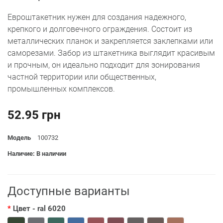
Евроштакетник нужен для создания надежного,
крепкого и долговечного ограждения. Состоит из
металлических планок и закрепляется заклепками или
саморезами. Забор из штакетника выглядит красивым
и прочным, он идеально подходит для зонирования
частной территории или общественных,
промышленных комплексов.
52.95 грн
Модель
100732
Наличие: В наличии
Доступные варианты
Цвет
- ral 6020