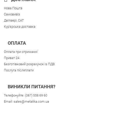
Нова Пошта
Самовивіз
Делівері, CAT
Кур'єрська доставка
ОПЛАТА
Оплата при отриманні
Приват 24
Безготівковий розрахунок із ПДВ
Послуга післяплати
ВИНИКЛИ ПИТАННЯ?
Телефонуйте:
(067) 558 69 60
Email:
sales@metalika.com.ua