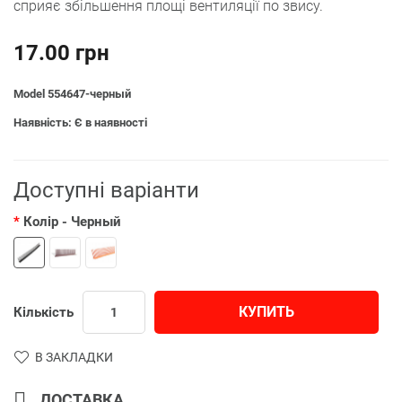
сприяє збільшення площі вентиляції по звису.
17.00 грн
Model 554647-черный
Наявність: Є в наявності
Доступні варіанти
Колір
- Черный
КУПИТЬ
Кількість
В ЗАКЛАДКИ
ДОСТАВКА