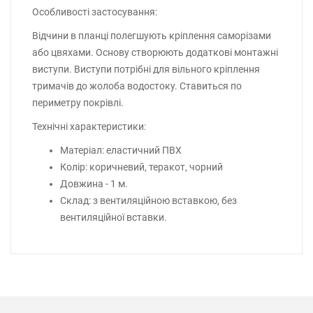
Особливості застосування:
Відчини в планці полегшують кріплення саморізами
або цвяхами. Основу створюють додаткові монтажні
виступи. Виступи потрібні для вільного кріплення
тримачів до жолоба водостоку. Ставиться по
периметру покрівлі.
Технічні характеристики:
Матеріал: еластичний ПВХ
Колір: коричневий, теракот, чорний
Довжина - 1 м.
Склад: з вентиляційною вставкою, без
вентиляційної вставки.