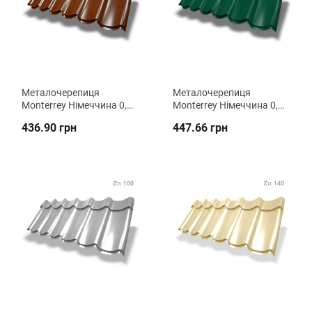
Металочерепиця
Металочерепиця
Monterrey Німеччина 0,5
Monterrey Німеччина 0,5
мм PE ВК Металіка
мм PEMA ВК Металіка
436.90 грн
447.66 грн