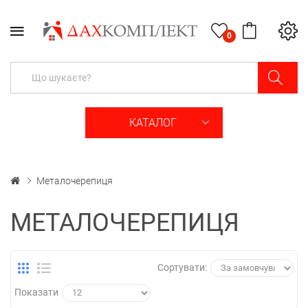
0
КАТАЛОГ
Металочерепиця
МЕТАЛОЧЕРЕПИЦЯ
Сортувати:
Показати