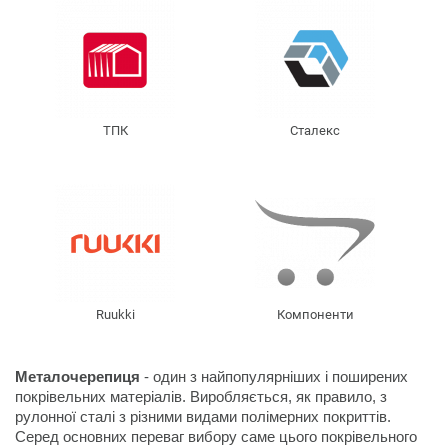
ТПК
Сталекс
Ruukki
Компоненти
Металочерепиця
 - один з найпопулярніших і поширених 
покрівельних матеріалів. Виробляється, як правило, з 
рулонної сталі з різними видами полімерних покриттів.

Серед основних переваг вибору саме цього покрівельного 