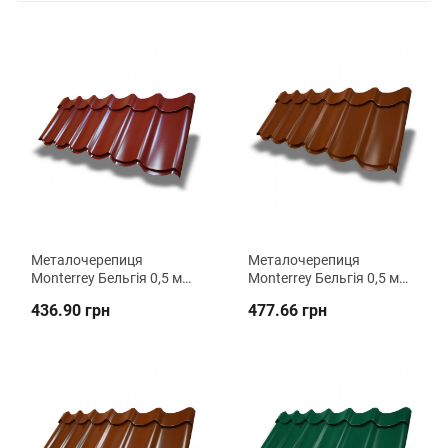
Металочерепиця
Металочерепиця
Monterrey Бельгія 0,5 мм
Monterrey Бельгія 0,5 мм
PE ВК Металіка
PEMA ВК Металіка
436.90 грн
477.66 грн