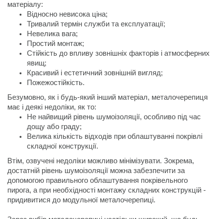
матеріалу:
Стійкість до впливу зовнішніх факторів і атмосферних 
Пожежостійкість.
Безумовно, як і будь-який інший матеріал, металочерепиця 
має і деякі недоліки, як то:
Не найвищий рівень шумоізоляції, особливо під час 
Велика кількість відходів при облаштуванні покрівлі 
Втім, озвучені недоліки можливо мінімізувати. Зокрема, 
достатній рівень шумоізоляції можна забезпечити за 
допомогою правильного облаштування покрівельного 
пирога, а при необхідності монтажу складних конструкцій - 
придивитися до модульної металочерепиці.