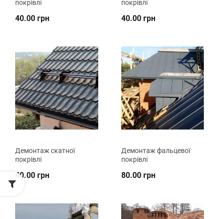
покрівлі
покрівлі
40.00 грн
40.00 грн
Демонтаж скатної
Демонтаж фальцевої
покрівлі
покрівлі
40.00 грн
80.00 грн