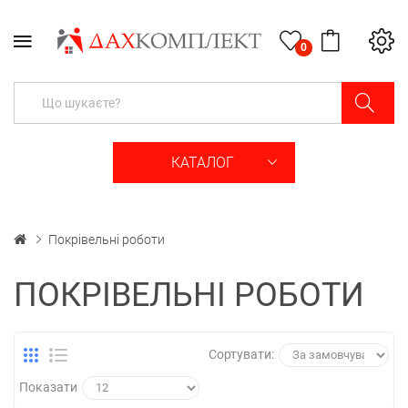
0
КАТАЛОГ
Покрівельні роботи
ПОКРІВЕЛЬНІ РОБОТИ
Сортувати:
Показати