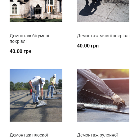
Демонтаж бітумної
Демонтаж м'якої покрівлі
покрівлі
40.00 грн
40.00 грн
Демонтаж плоскої
Демонтаж рулонної