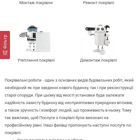
Монтаж покрівли
Ремонт покрівлі
Фільтр
Утеплення покрівлі
Демонтаж покрівлі
Покрівельні роботи - один з основних видів будівельних робіт, який
необхідний як при зведенні нового будинку, так і при реконструкції
старої споруди. При цьому від якості установки буде залежати
надійність захисту будинку від несприятливих природних впливів,
а також зручність і комфорт людей, що проживають в ньому. Тому
так важливо, щоб Послуги з покрівлі були виконані на
професійному рівні. Наші фахівці пропонують наступні послуги по
покрівлі: