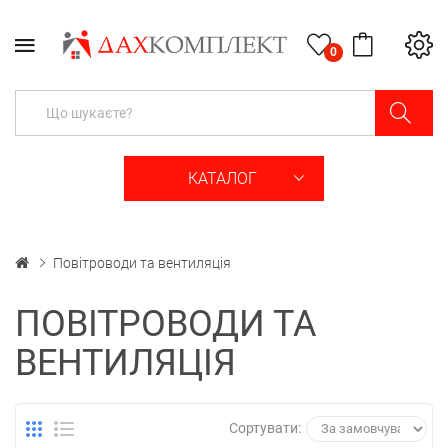
0
КАТАЛОГ
Повітроводи та вентиляція
ПОВІТРОВОДИ ТА
ВЕНТИЛЯЦІЯ
Сортувати: