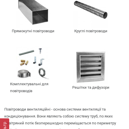
Прямокутні повітроводи
Круглі повітроводи
Комплектувальні для
Решітки та дифузори
повітроводів
Повітроводи вентиляційні - основа системи вентиляції та
кондиціонування. Вони являють собою систему труб, по яких
повітряний потік безперешкодно переміщається по периметру
Фільтр