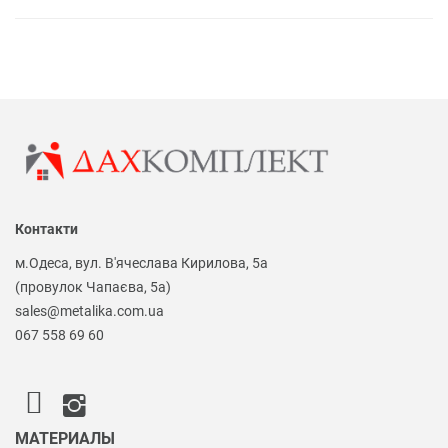
Контакти
м.Одеса, вул. В'ячеслава Кирилова, 5а
(провулок Чапаєва, 5а)
sales@metalika.com.ua
067 558 69 60
МАТЕРИАЛЫ