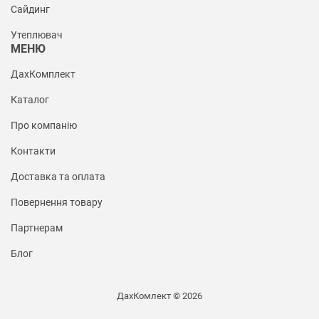
Сайдинг
Утеплювач
МЕНЮ
ДахКомплект
Каталог
Про компанію
Контакти
Доставка та оплата
Повернення товару
Партнерам
Блог
ДахКомлект © 2026