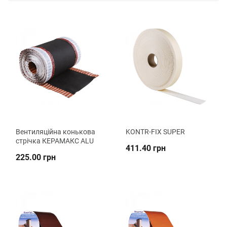
Вентиляційна конькова
KONTR-FIX SUPER
стрічка КЕРАМАКС ALU
411.40 грн
225.00 грн