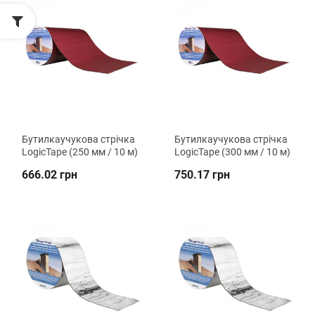
Бутилкаучукова стрічка
Бутилкаучукова стрічка
LogicTape (250 мм / 10 м)
LogicTape (300 мм / 10 м)
666.02 грн
750.17 грн