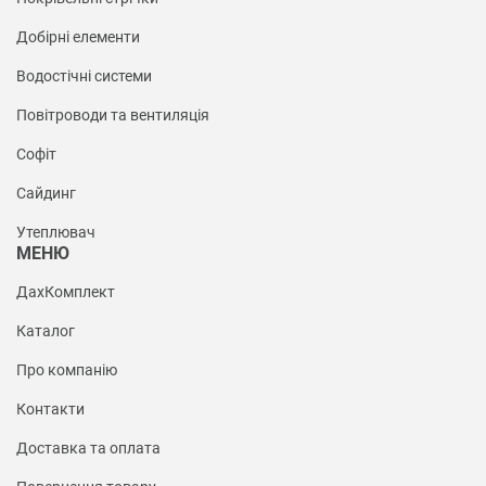
Добірні елементи
Водостічні системи
Повітроводи та вентиляція
Софіт
Сайдинг
Утеплювач
МЕНЮ
ДахКомплект
Каталог
Про компанію
Контакти
Доставка та оплата