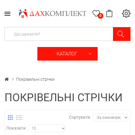
0
КАТАЛОГ
Покрівельні стрічки
ПОКРІВЕЛЬНІ СТРІЧКИ
Сортувати:
Показати