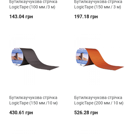
Бутилкаучукова стрічка
Бутилкаучукова стрічка
LogicTape (100 мм /3 м)
LogicTape (150 мм / 3 м)
143.04 грн
197.18 грн
Бутилкаучукова стрічка
Бутилкаучукова стрічка
LogicTape (150 мм /10 м)
LogicTape (200 мм / 10 м)
430.61 грн
526.28 грн