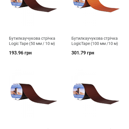
Бутилкаучукова стрічка
Бутилкаучукова стрічка
Logic Tape (50 мм / 10 м)
LogicTape (100 мм /10 м)
193.96 грн
301.79 грн