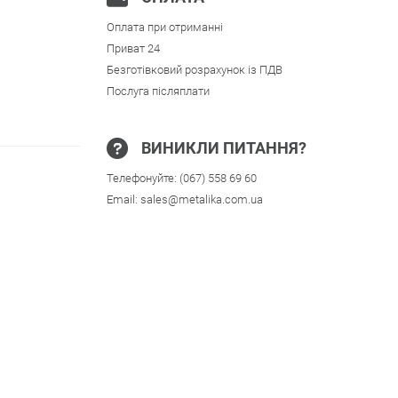
Оплата при отриманні
Приват 24
Безготівковий розрахунок із ПДВ
Послуга післяплати
ВИНИКЛИ ПИТАННЯ?
Телефонуйте:
(067) 558 69 60
Email:
sales@metalika.com.ua