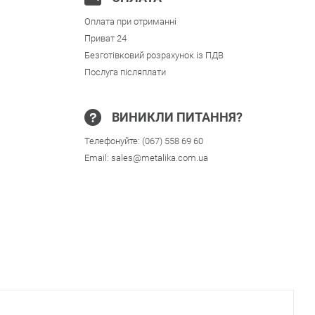
Оплата при отриманні
Приват 24
Безготівковий розрахунок із ПДВ
Послуга післяплати
ВИНИКЛИ ПИТАННЯ?
Телефонуйте:
(067) 558 69 60
Email:
sales@metalika.com.ua