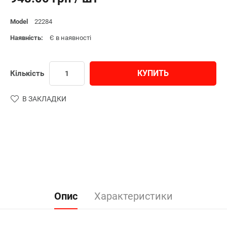
Model
22284
Наявність:
Є в наявності
КУПИТЬ
Кількість
В ЗАКЛАДКИ
Опис
Характеристики