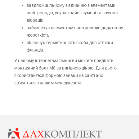
завдяки щільному з'єднанню з елементами
повітроводів, усуває зайві шумові та звукові
вібрації;
забезпечує елементам повітроводів додаткову
жорсткість;
збільшує герметичність скоба для стяжки
фланців.
У нашому інтернет-магазині ви можете придбати
монтажний болт М8 за вигідною ціною. Для цього
скористайтеся формою заявки на сайті або
зв'яжіться з нашим менеджером.