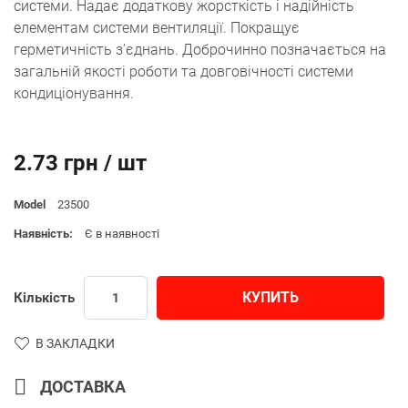
системи. Надає додаткову жорсткість і надійність
елементам системи вентиляції. Покращує
герметичність з'єднань. Доброчинно позначається на
загальній якості роботи та довговічності системи
кондиціонування.
2.73 грн / шт
Model
23500
Наявність:
Є в наявності
КУПИТЬ
Кількість
В ЗАКЛАДКИ
ДОСТАВКА