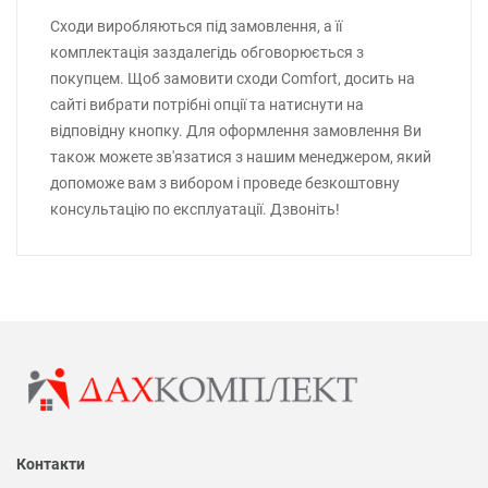
Сходи виробляються під замовлення, а її
комплектація заздалегідь обговорюється з
покупцем. Щоб замовити сходи Comfort, досить на
сайті вибрати потрібні опції та натиснути на
відповідну кнопку. Для оформлення замовлення Ви
також можете зв'язатися з нашим менеджером, який
допоможе вам з вибором і проведе безкоштовну
консультацію по експлуатації. Дзвоніть!
Контакти