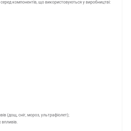
 серед компонентів, що використовуються у виробництві:
ів (дощ, сніг, мороз, ультрафіолет);
 впливів.