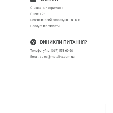
Оплата при отриманні
Приват 24
Безготівковий розрахунок із ПДВ
Послуга післяплати
ВИНИКЛИ ПИТАННЯ?
Телефонуйте:
(067) 558 69 60
Email:
sales@metalika.com.ua