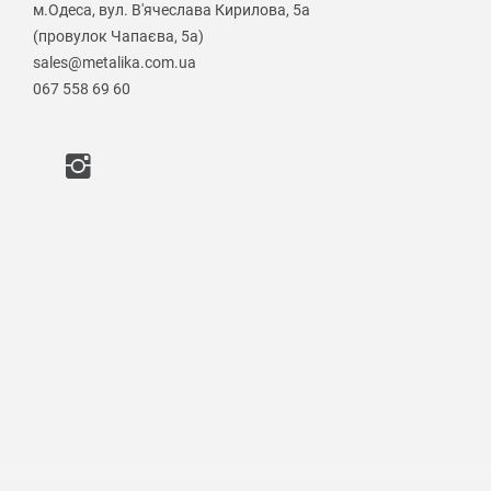
м.Одеса, вул. В'ячеслава Кирилова, 5а
(провулок Чапаєва, 5а)
sales@metalika.com.ua
067 558 69 60