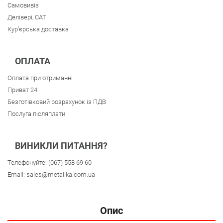
Самовивіз
Делівері, CAT
Кур'єрська доставка
ОПЛАТА
Оплата при отриманні
Приват 24
Безготівковий розрахунок із ПДВ
Послуга післяплати
ВИНИКЛИ ПИТАННЯ?
Телефонуйте:
(067) 558 69 60
Email:
sales@metalika.com.ua
Опис