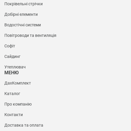
Покрівельні стрічки
Добірні елементи
Водостічні системи
Повітроводи та вентиляція
Софіт
Сайдинг
Утеплювач
МЕНЮ
ДахКомплект
Каталог
Про компанію
Контакти
Доставка та оплата