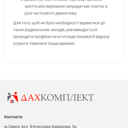
зняття або вирізання непридатних плиток в
разі часткового демонтажу.
Для того, щоб не було необхідності вдаватися до
таких радикальних заходів, рекомендується
проводити профілактичні огляди покрівлі й відразу
усувати з'явилися пошкодження.
Контакти
м.Одеса, вул. В'ячеслава Кирилова, 5а