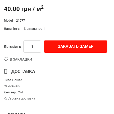
2
40.00 грн / м
Model
21577
Наявність:
Є в наявності
ЗАКАЗАТЬ ЗАМЕР
Кількість
В ЗАКЛАДКИ
ДОСТАВКА
Нова Пошта
Самовивіз
Делівері, CAT
Кур'єрська доставка