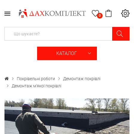
0
КАТАЛОГ
Покрівельні роботи
Демонтаж покрівлі
Демонтаж м'якої покрівлі