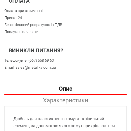
ОПЛАТА
Оплата при отриманні
Приват 24
Безготівковий розрахунок із ПДВ
Послуга післяплати
ВИНИКЛИ ПИТАННЯ?
Телефонуйте:
(067) 558 69 60
Email:
sales@metalika.com.ua
Опис
Характеристики
Дюбель для пластикового хомута - кріпильний
елемент, за допомогою якого хомут прикріплюється