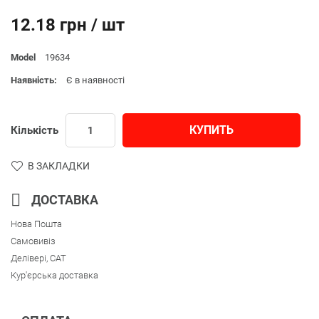
12.18 грн / шт
Model
19634
Наявність:
Є в наявності
КУПИТЬ
Кількість
В ЗАКЛАДКИ
ДОСТАВКА
Нова Пошта
Самовивіз
Делівері, CAT
Кур'єрська доставка