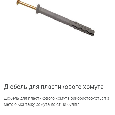
Дюбель для пластикового хомута
Дюбель для пластикового хомута використовується з
метою монтажу хомута до стіни будівлі.