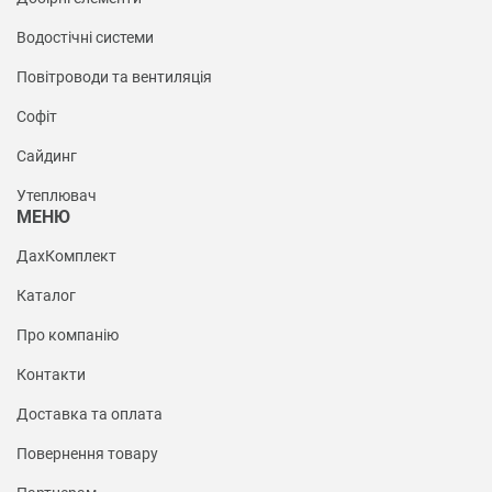
Водостічні системи
Повітроводи та вентиляція
Софіт
Сайдинг
Утеплювач
МЕНЮ
ДахКомплект
Каталог
Про компанію
Контакти
Доставка та оплата
Повернення товару