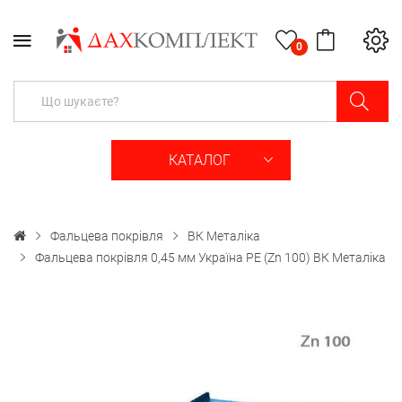
0
КАТАЛОГ
Фальцева покрівля
ВК Металіка
Фальцева покрівля 0,45 мм Україна PE (Zn 100) ВК Металіка