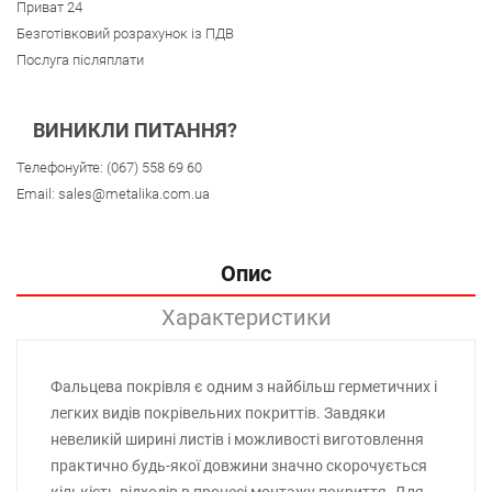
Приват 24
Безготівковий розрахунок із ПДВ
Послуга післяплати
ВИНИКЛИ ПИТАННЯ?
Телефонуйте:
(067) 558 69 60
Email:
sales@metalika.com.ua
Опис
Характеристики
Фальцева покрівля є одним з найбільш герметичних і
легких видів покрівельних покриттів. Завдяки
невеликій ширині листів і можливості виготовлення
практично будь-якої довжини значно скорочується