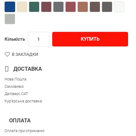
КУПИТЬ
Кількість
В ЗАКЛАДКИ
ДОСТАВКА
Нова Пошта
Самовивіз
Делівері, CAT
Кур'єрська доставка
ОПЛАТА
Оплата при отриманні