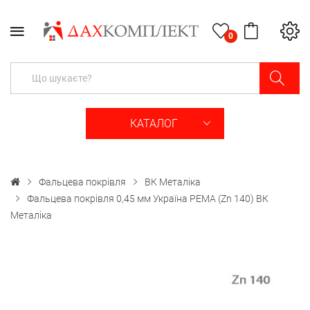
0
КАТАЛОГ
Фальцева покрівля
ВК Металіка
Фальцева покрівля 0,45 мм Україна PEMA (Zn 140) ВК
Металіка