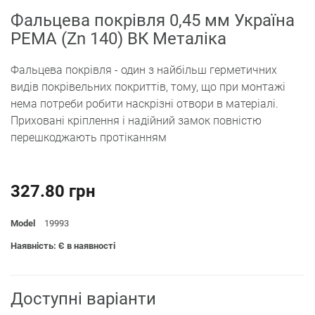
Фальцева покрівля 0,45 мм Україна
PEMA (Zn 140) ВК Металіка
Фальцева покрівля - один з найбільш герметичних
видів покрівельних покриттів, тому, що при монтажі
нема потреби робити наскрізні отвори в матеріалі.
Приховані кріплення і надійний замок повністю
перешкоджають протіканням
327.80 грн
Model
19993
Наявність: Є в наявності
Доступні варіанти