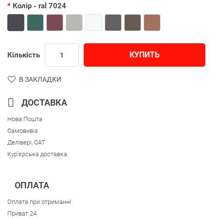
Колір
- ral 7024
КУПИТЬ
Кількість
В ЗАКЛАДКИ
ДОСТАВКА
Нова Пошта
Самовивіз
Делівері, CAT
Кур'єрська доставка
ОПЛАТА
Оплата при отриманні
Приват 24