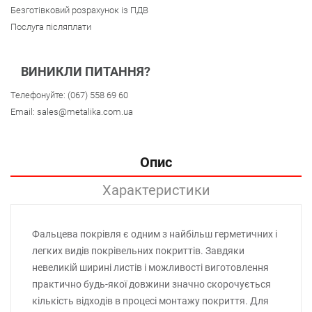
Безготівковий розрахунок із ПДВ
Послуга післяплати
ВИНИКЛИ ПИТАННЯ?
Телефонуйте:
(067) 558 69 60
Email:
sales@metalika.com.ua
Опис
Характеристики
Фальцева покрівля є одним з найбільш герметичних і
легких видів покрівельних покриттів. Завдяки
невеликій ширині листів і можливості виготовлення
практично будь-якої довжини значно скорочується
кількість відходів в процесі монтажу покриття. Для