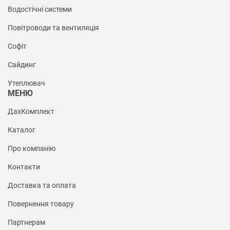
Водостічні системи
Повітроводи та вентиляція
Софіт
Сайдинг
Утеплювач
МЕНЮ
ДахКомплект
Каталог
Про компанію
Контакти
Доставка та оплата
Повернення товару
Партнерам