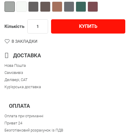
КУПИТЬ
Кількість
В ЗАКЛАДКИ
ДОСТАВКА
Нова Пошта
Самовивіз
Делівері, CAT
Кур'єрська доставка
ОПЛАТА
Оплата при отриманні
Приват 24
Безготівковий розрахунок із ПДВ