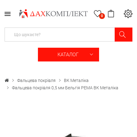
0
КАТАЛОГ
Фальцева покрівля
ВК Металіка
Фальцева покрівля 0,5 мм Бельгія PEMA ВК Металіка