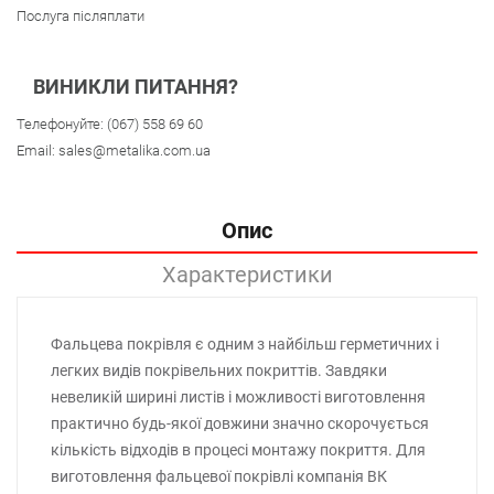
Послуга післяплати
ВИНИКЛИ ПИТАННЯ?
Телефонуйте:
(067) 558 69 60
Email:
sales@metalika.com.ua
Опис
Характеристики
Фальцева покрівля є одним з найбільш герметичних і
легких видів покрівельних покриттів. Завдяки
невеликій ширині листів і можливості виготовлення
практично будь-якої довжини значно скорочується
кількість відходів в процесі монтажу покриття. Для
виготовлення фальцевої покрівлі компанія ВК