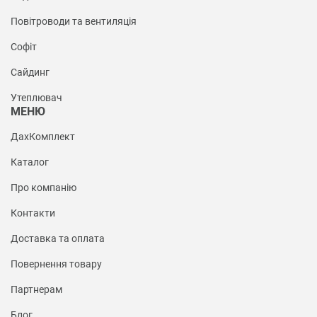
Повітроводи та вентиляція
Софіт
Сайдинг
Утеплювач
МЕНЮ
ДахКомплект
Каталог
Про компанію
Контакти
Доставка та оплата
Повернення товару
Партнерам
Блог