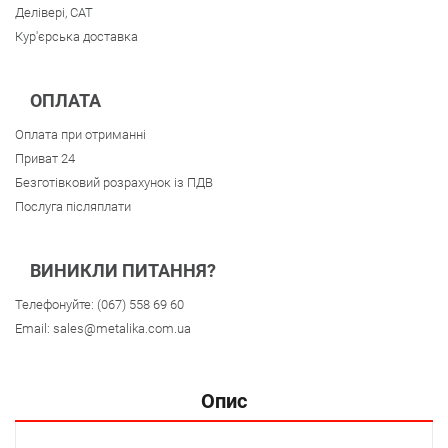
Делівері, CAT
Кур'єрська доставка
ОПЛАТА
Оплата при отриманні
Приват 24
Безготівковий розрахунок із ПДВ
Послуга післяплати
ВИНИКЛИ ПИТАННЯ?
Телефонуйте:
(067) 558 69 60
Email:
sales@metalika.com.ua
Опис