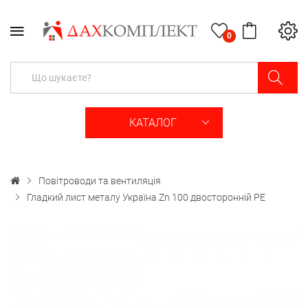
0
КАТАЛОГ
Повітроводи та вентиляція
Гладкий лист металу Україна Zn 100 двосторонній РЕ