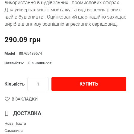
використання в будівельних і промислових сферах.
Для універсального монтажу та відтворення різних
ідей в будівництві. Оцинкований шар надійно захищає
виріб від впливу зовнішніх агресивних середовищ.
290.09 грн
Model
88765489574
Наявність:
Є в наявності
КУПИТЬ
Кількість
В ЗАКЛАДКИ
ДОСТАВКА
Нова Пошта
Самовивіз