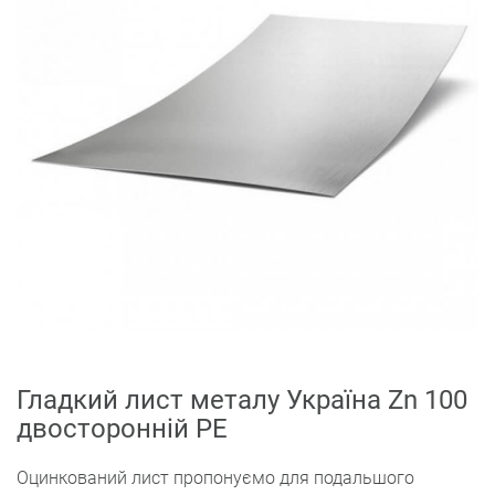
Гладкий лист металу Україна Zn 100
двосторонній РЕ
Оцинкований лист пропонуємо для подальшого