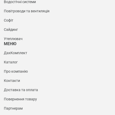
Водостічні системи
Повітроводи та вентиляція
Софіт
Сайдинг
Утеплювач
МЕНЮ
ДахКомплект
Каталог
Про компанію
Контакти
Доставка та оплата
Повернення товару
Партнерам