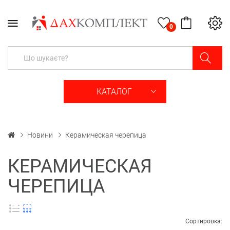
0
КАТАЛОГ
Новини
Керамическая черепица
КЕРАМИЧЕСКАЯ
ЧЕРЕПИЦА
Сортировка: