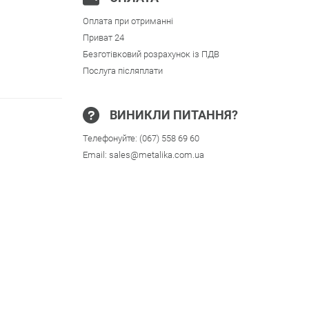
Оплата при отриманні
Приват 24
Безготівковий розрахунок із ПДВ
Послуга післяплати
ВИНИКЛИ ПИТАННЯ?
Телефонуйте:
(067) 558 69 60
Email:
sales@metalika.com.ua