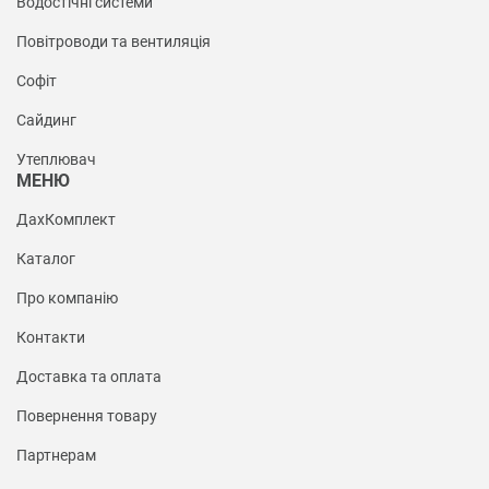
Водостічні системи
Повітроводи та вентиляція
Софіт
Сайдинг
Утеплювач
МЕНЮ
ДахКомплект
Каталог
Про компанію
Контакти
Доставка та оплата
Повернення товару
Партнерам