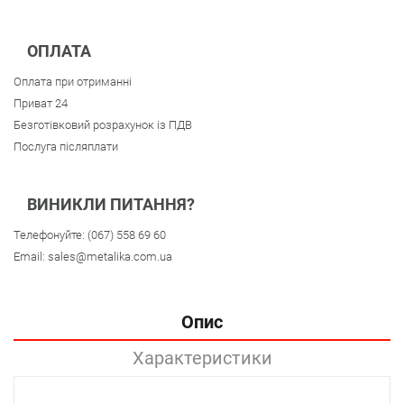
ОПЛАТА
Оплата при отриманні
Приват 24
Безготівковий розрахунок із ПДВ
Послуга післяплати
ВИНИКЛИ ПИТАННЯ?
Телефонуйте:
(067) 558 69 60
Email:
sales@metalika.com.ua
Опис
Характеристики