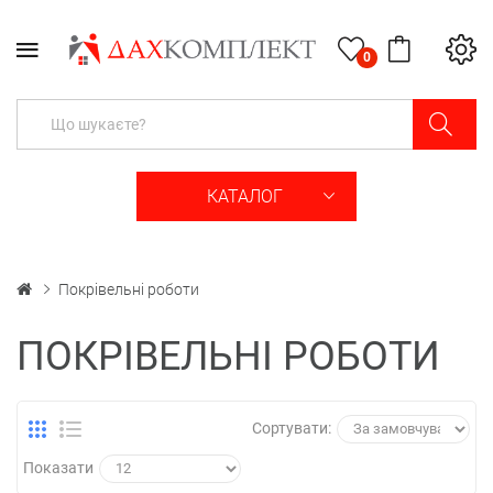
0
КАТАЛОГ
Покрівельні роботи
ПОКРІВЕЛЬНІ РОБОТИ
Сортувати:
Показати