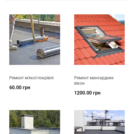
Ремонт м'якої покрівлі
Ремонт мансардних
вікон
60.00 грн
1200.00 грн