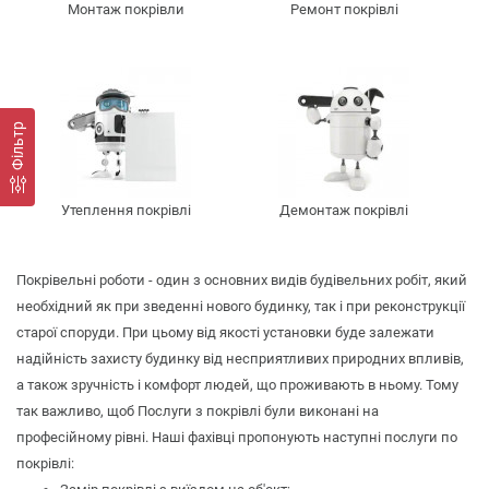
Монтаж покрівли
Ремонт покрівлі
Фільтр
Утеплення покрівлі
Демонтаж покрівлі
Покрівельні роботи - один з основних видів будівельних робіт, який
необхідний як при зведенні нового будинку, так і при реконструкції
старої споруди. При цьому від якості установки буде залежати
надійність захисту будинку від несприятливих природних впливів,
а також зручність і комфорт людей, що проживають в ньому. Тому
так важливо, щоб Послуги з покрівлі були виконані на
професійному рівні. Наші фахівці пропонують наступні послуги по
покрівлі: