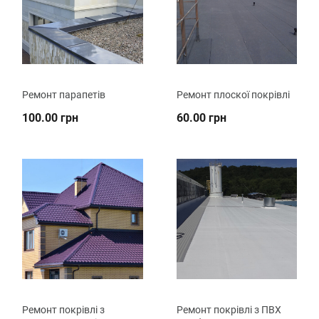
Ремонт парапетів
Ремонт плоскої покрівлі
100.00 грн
60.00 грн
Ремонт покрівлі з
Ремонт покрівлі з ПВХ