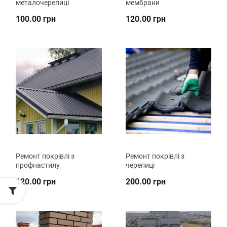
металочерепиці
мембрани
100.00 грн
120.00 грн
Ремонт покрівлі з
Ремонт покрівлі з
профнастилу
черепиці
120.00 грн
200.00 грн