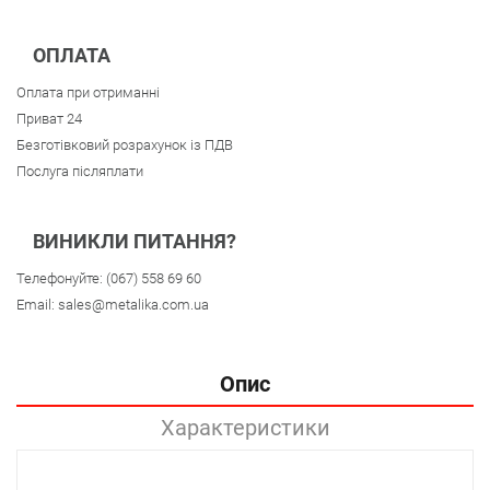
ОПЛАТА
Оплата при отриманні
Приват 24
Безготівковий розрахунок із ПДВ
Послуга післяплати
ВИНИКЛИ ПИТАННЯ?
Телефонуйте:
(067) 558 69 60
Email:
sales@metalika.com.ua
Опис
Характеристики