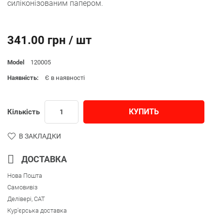
силіконізованим папером.
341.00 грн / шт
Model
120005
Наявність:
Є в наявності
КУПИТЬ
Кількість
В ЗАКЛАДКИ
ДОСТАВКА
Нова Пошта
Самовивіз
Делівері, CAT
Кур'єрська доставка