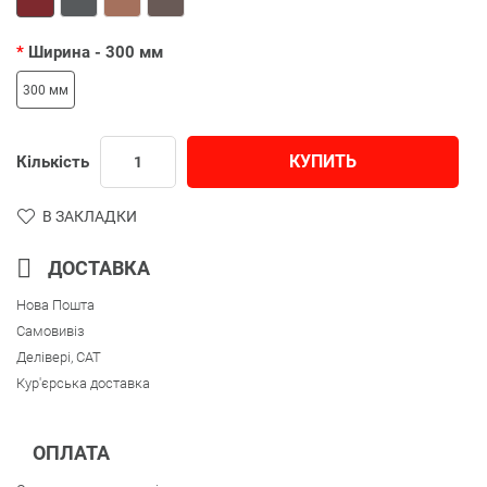
Ширина
- 300 мм
300 мм
КУПИТЬ
Кількість
В ЗАКЛАДКИ
ДОСТАВКА
Нова Пошта
Самовивіз
Делівері, CAT
Кур'єрська доставка
ОПЛАТА