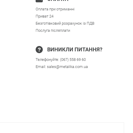
Оплата при отриманні
Приват 24
Безготівковий розрахунок із ПДВ
Послуга післяплати
ВИНИКЛИ ПИТАННЯ?
Телефонуйте:
(067) 558 69 60
Email:
sales@metalika.com.ua