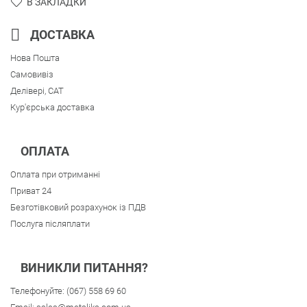
В ЗАКЛАДКИ
ДОСТАВКА
Нова Пошта
Самовивіз
Делівері, CAT
Кур'єрська доставка
ОПЛАТА
Оплата при отриманні
Приват 24
Безготівковий розрахунок із ПДВ
Послуга післяплати
ВИНИКЛИ ПИТАННЯ?
Телефонуйте:
(067) 558 69 60