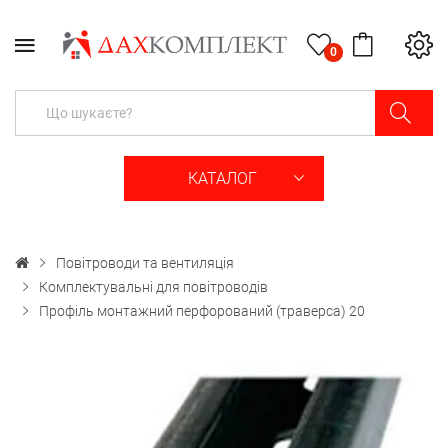
0
КАТАЛОГ
Повітроводи та вентиляція
Комплектувальні для повітроводів
Профіль монтажний перфорований (траверса) 20