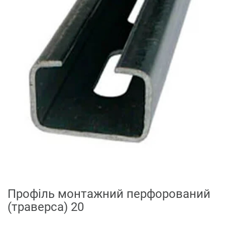
Профіль монтажний перфорований
(траверса) 20