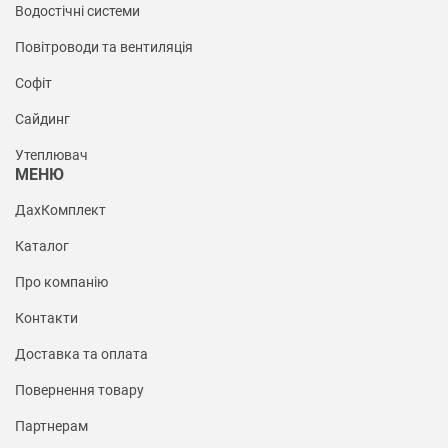
Водостічні системи
Повітроводи та вентиляція
Софіт
Сайдинг
Утеплювач
МЕНЮ
ДахКомплект
Каталог
Про компанію
Контакти
Доставка та оплата
Повернення товару
Партнерам