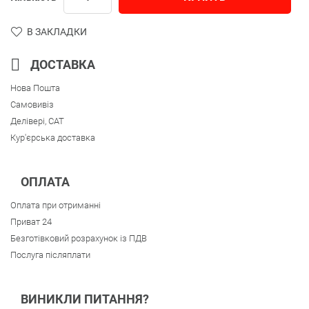
В ЗАКЛАДКИ
ДОСТАВКА
Нова Пошта
Самовивіз
Делівері, CAT
Кур'єрська доставка
ОПЛАТА
Оплата при отриманні
Приват 24
Безготівковий розрахунок із ПДВ
Послуга післяплати
ВИНИКЛИ ПИТАННЯ?