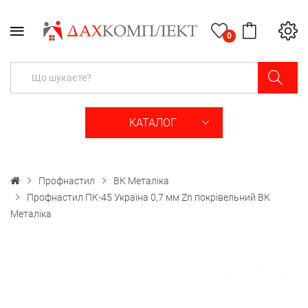
0
КАТАЛОГ
Профнастил
ВК Металіка
Профнастил ПК-45 Україна 0,7 мм Zn покрівельний ВК
Металіка