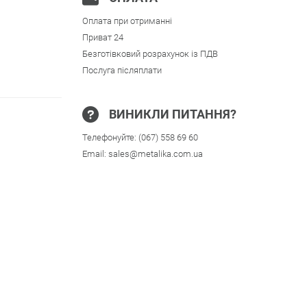
Оплата при отриманні
Приват 24
Безготівковий розрахунок із ПДВ
Послуга післяплати
ВИНИКЛИ ПИТАННЯ?
Телефонуйте:
(067) 558 69 60
Email:
sales@metalika.com.ua