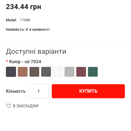
234.44 грн
Model
17988
Наявність: Є в наявності
Доступні варіанти
Колір
- ral 7024
КУПИТЬ
Кількість
В ЗАКЛАДКИ