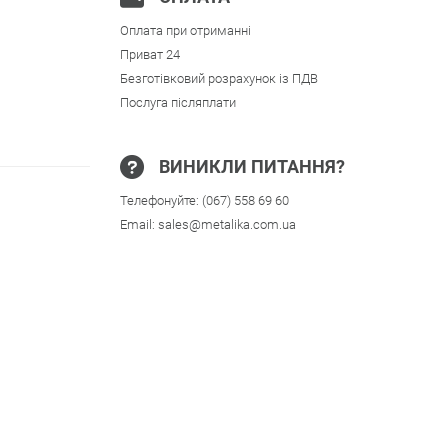
Оплата при отриманні
Приват 24
Безготівковий розрахунок із ПДВ
Послуга післяплати
ВИНИКЛИ ПИТАННЯ?
Телефонуйте:
(067) 558 69 60
Email:
sales@metalika.com.ua