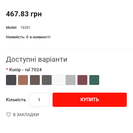
467.83 грн
Model
18381
Наявність: Є в наявності
Доступні варіанти
Колір
- ral 7024
КУПИТЬ
Кількість
В ЗАКЛАДКИ