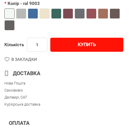
Колір
- ral 9003
КУПИТЬ
Кількість
В ЗАКЛАДКИ
ДОСТАВКА
Нова Пошта
Самовивіз
Делівері, CAT
Кур'єрська доставка
ОПЛАТА