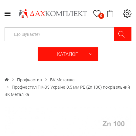
0
КАТАЛОГ
Профнастил
ВК Металіка
Профнастил ПК-35 Україна 0,5 мм PE (Zn 100) покрівельний
ВК Металіка