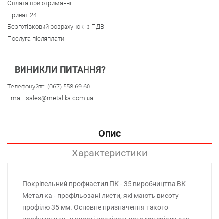
Оплата при отриманні
Приват 24
Безготівковий розрахунок із ПДВ
Послуга післяплати
ВИНИКЛИ ПИТАННЯ?
Телефонуйте:
(067) 558 69 60
Email:
sales@metalika.com.ua
Опис
Характеристики
Покрівельний профнастил ПК - 35 виробництва ВК
Металіка - профільовані листи, які мають висоту
профілю 35 мм. Основне призначення такого