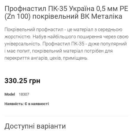
Профнастил ПК-35 Україна 0,5 мм PE
(Zn 100) покрівельний ВК Металіка
Покрівельний профнастил - це матеріал з середньою
жорсткістю. Набув найбільшого поширення через свою
універсальність. Профнастил ПК-35 - дуже популярний
і має попит, покрівельний матеріал потрібен для
перекриття ангарів, цехів, приміщень.
330.25 грн
Model
18307
Наявність: Є в наявності
Доступні варіанти