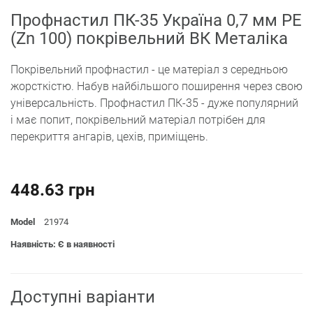
Профнастил ПК-35 Україна 0,7 мм PE
(Zn 100) покрівельний ВК Металіка
Покрівельний профнастил - це матеріал з середньою
жорсткістю. Набув найбільшого поширення через свою
універсальність. Профнастил ПК-35 - дуже популярний
і має попит, покрівельний матеріал потрібен для
перекриття ангарів, цехів, приміщень.
448.63 грн
Model
21974
Наявність: Є в наявності
Доступні варіанти