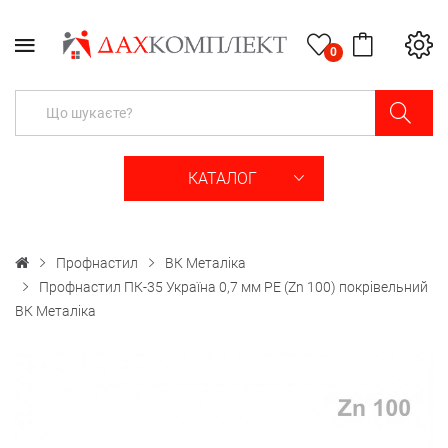
0
КАТАЛОГ
Профнастил
ВК Металіка
Профнастил ПК-35 Україна 0,7 мм PE (Zn 100) покрівельний
ВК Металіка