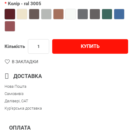
Колір
- ral 3005
КУПИТЬ
Кількість
В ЗАКЛАДКИ
ДОСТАВКА
Нова Пошта
Самовивіз
Делівері, CAT
Кур'єрська доставка
ОПЛАТА