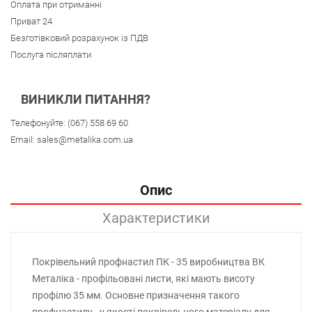
Оплата при отриманні
Приват 24
Безготівковий розрахунок із ПДВ
Послуга післяплати
ВИНИКЛИ ПИТАННЯ?
Телефонуйте:
(067) 558 69 60
Email:
sales@metalika.com.ua
Опис
Характеристики
Покрівельний профнастил ПК - 35 виробництва ВК
Металіка - профільовані листи, які мають висоту
профілю 35 мм. Основне призначення такого