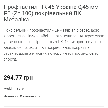
Профнастил ПК-45 Україна 0,45 мм
PE (Zn 100) покрівельний ВК
Металіка
Покрівельний профнастил - це матеріал з середньою
жорсткістю. Набув найбільшого поширення через свою
універсальність. Профнастил ПК-45 використовується
внаслідок перекриттів і покрівельних покриттів
статних дахів житлових, комерційних і промислових
споруд.
294.77 грн
Model
18615
Наявність: Є в наявності