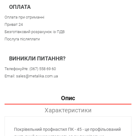
ОПЛАТА
Оплата при отриманні
Приват 24
Безготівковий розрахунок із ПДВ
Послуга післяплати
ВИНИКЛИ ПИТАННЯ?
Телефонуйте:
(067) 558 69 60
Email:
sales@metalika.com.ua
Опис
Характеристики
Покрівельний профнастил ПК - 45 - це профільований