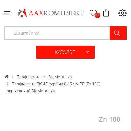
0
КАТАЛОГ
Профнастил
ВК Металіка
Профнастил ПК-45 Україна 0,45 мм PE (Zn 100)
покрівельний ВК Металіка