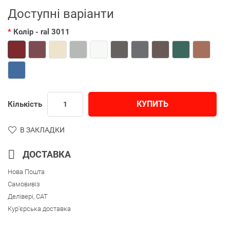
Доступні варіанти
Колір
- ral 3011
КУПИТЬ
Кількість
В ЗАКЛАДКИ
ДОСТАВКА
Нова Пошта
Самовивіз
Делівері, CAT
Кур'єрська доставка