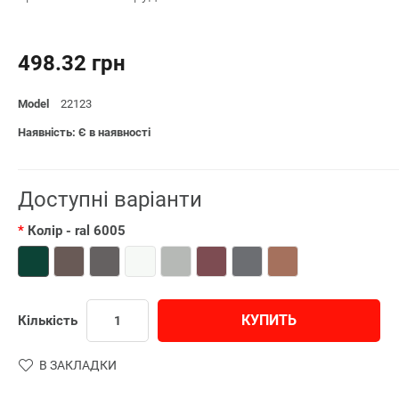
498.32 грн
Model
22123
Наявність: Є в наявності
Доступні варіанти
Колір
- ral 6005
КУПИТЬ
Кількість
В ЗАКЛАДКИ