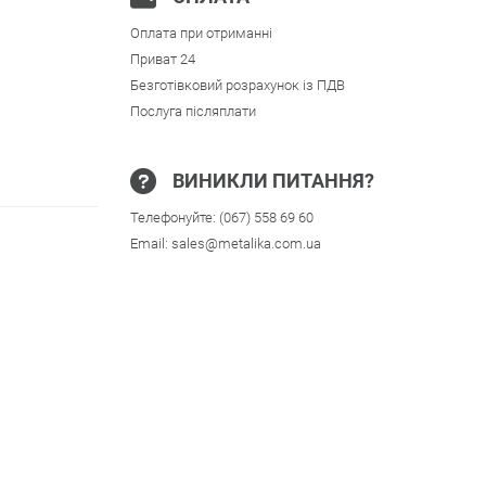
Оплата при отриманні
Приват 24
Безготівковий розрахунок із ПДВ
Послуга післяплати
ВИНИКЛИ ПИТАННЯ?
Телефонуйте:
(067) 558 69 60
Email:
sales@metalika.com.ua