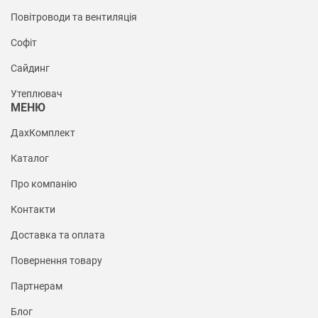
Повітроводи та вентиляція
Софіт
Сайдинг
Утеплювач
МЕНЮ
ДахКомплект
Каталог
Про компанію
Контакти
Доставка та оплата
Повернення товару
Партнерам
Блог