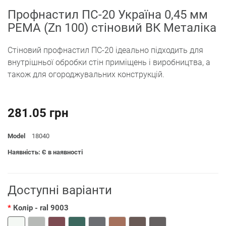
Профнастил ПС-20 Україна 0,45 мм
PEMA (Zn 100) стіновий ВК Металіка
Стіновий профнастил ПС-20 ідеально підходить для
внутрішньої обробки стін приміщень і виробництва, а
також для огороджувальних конструкцій.
281.05 грн
Model
18040
Наявність: Є в наявності
Доступні варіанти
Колір
- ral 9003