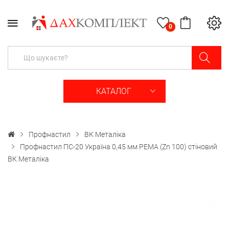
0
КАТАЛОГ
Профнастил
ВК Металіка
Профнастил ПС-20 Україна 0,45 мм PEMA (Zn 100) стіновий
ВК Металіка