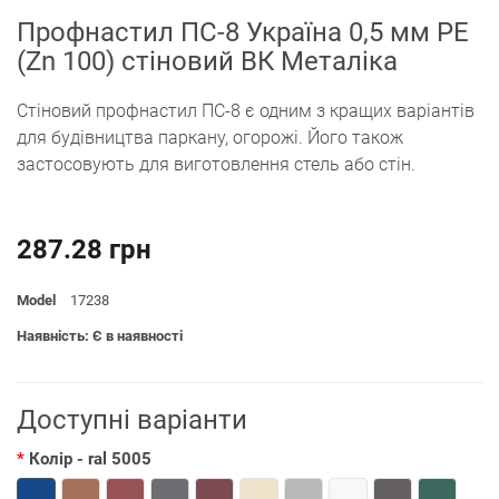
Профнастил ПС-8 Україна 0,5 мм РЕ
(Zn 100) стіновий ВК Металіка
Стіновий профнастил ПС-8 є одним з кращих варіантів
для будівництва паркану, огорожі. Його також
застосовують для виготовлення стель або стін.
287.28 грн
Model
17238
Наявність: Є в наявності
Доступні варіанти
Колір
- ral 5005