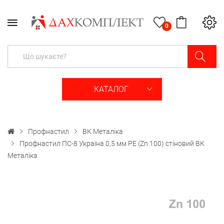
0
КАТАЛОГ
Профнастил
ВК Металіка
Профнастил ПС-8 Україна 0,5 мм РЕ (Zn 100) стіновий ВК
Металіка