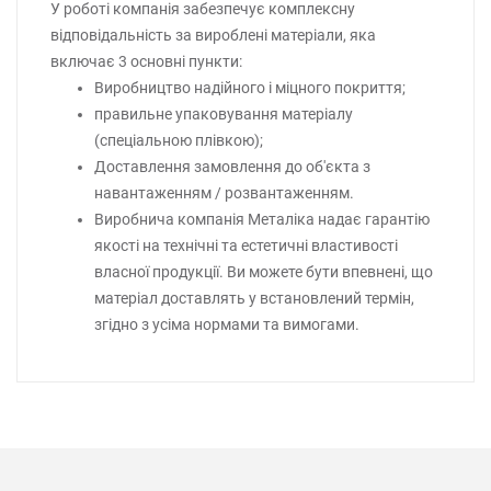
У роботі компанія забезпечує комплексну
відповідальність за вироблені матеріали, яка
включає 3 основні пункти:
Виробництво надійного і міцного покриття;
правильне упаковування матеріалу
(спеціальною плівкою);
Доставлення замовлення до об'єкта з
навантаженням / розвантаженням.
Виробнича компанія Металіка надає гарантію
якості на технічні та естетичні властивості
власної продукції. Ви можете бути впевнені, що
матеріал доставлять у встановлений термін,
згідно з усіма нормами та вимогами.