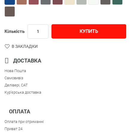
КУПИТЬ
Кількість
В ЗАКЛАДКИ
ДОСТАВКА
Нова Пошта
Самовивіз
Делівері, CAT
Кур'єрська доставка
ОПЛАТА
Оплата при отриманні
Приват 24