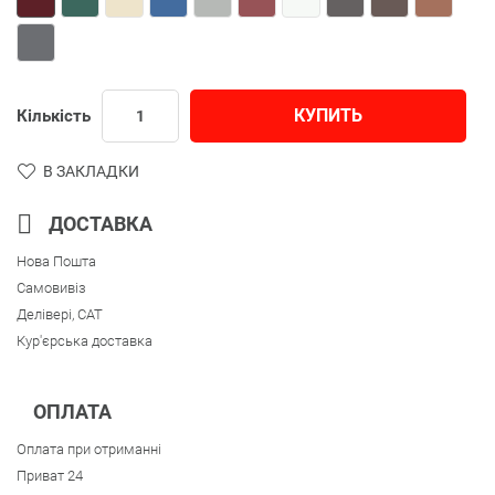
КУПИТЬ
Кількість
В ЗАКЛАДКИ
ДОСТАВКА
Нова Пошта
Самовивіз
Делівері, CAT
Кур'єрська доставка
ОПЛАТА
Оплата при отриманні
Приват 24