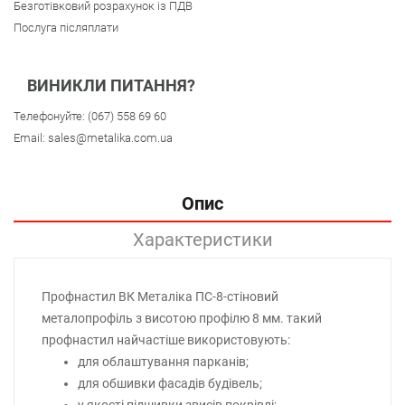
Безготівковий розрахунок із ПДВ
Послуга післяплати
ВИНИКЛИ ПИТАННЯ?
Телефонуйте:
(067) 558 69 60
Email:
sales@metalika.com.ua
Опис
Характеристики
Профнастил ВК Металіка ПС-8-стіновий
металопрофіль з висотою профілю 8 мм. такий
профнастил найчастіше використовують:
для облаштування парканів;
для обшивки фасадів будівель;