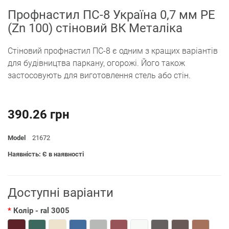
Профнастил ПС-8 Україна 0,7 мм РЕ
(Zn 100) стіновий ВК Металіка
Стіновий профнастил ПС-8 є одним з кращих варіантів
для будівництва паркану, огорожі. Його також
застосовують для виготовлення стель або стін.
390.26 грн
Model
21672
Наявність: Є в наявності
Доступні варіанти
Колір
- ral 3005