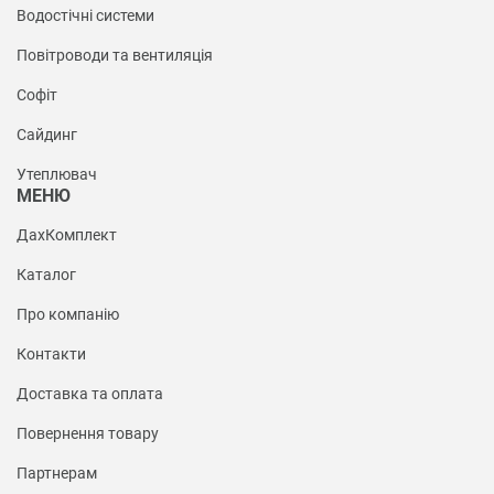
Водостічні системи
Повітроводи та вентиляція
Софіт
Сайдинг
Утеплювач
МЕНЮ
ДахКомплект
Каталог
Про компанію
Контакти
Доставка та оплата
Повернення товару
Партнерам