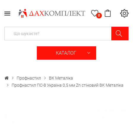
0
КАТАЛОГ
Профнастил
ВК Металіка
Профнастил ПС-8 Україна 0,5 мм Zn стіновий ВК Металіка