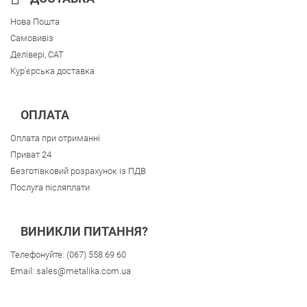
Нова Пошта
Самовивіз
Делівері, CAT
Кур'єрська доставка
ОПЛАТА
Оплата при отриманні
Приват 24
Безготівковий розрахунок із ПДВ
Послуга післяплати
ВИНИКЛИ ПИТАННЯ?
Телефонуйте:
(067) 558 69 60
Email:
sales@metalika.com.ua