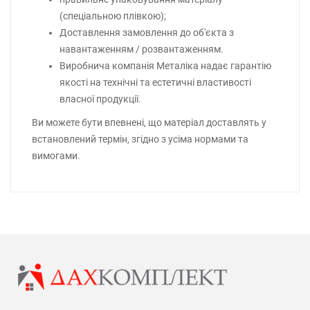
(спеціальною плівкою);
Доставлення замовлення до об'єкта з
навантаженням / розвантаженням.
Виробнича компанія Металіка надає гарантію
якості на технічні та естетичні властивості
власної продукції.
Ви можете бути впевнені, що матеріал доставлять у
встановлений термін, згідно з усіма нормами та
вимогами.