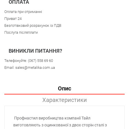
ОПЛАТА
Оплата при отриманні
Приват 24
Безготівковий розрахунок із ПДВ
Послуга післяплати
ВИНИКЛИ ПИТАННЯ?
Телефонуйте:
(067) 558 69 60
Email:
sales@metalika.com.ua
Опис
Характеристики
Профнастил виробництва компанії Тайл
виготовляють з оцинкованої з двох сторін сталі з