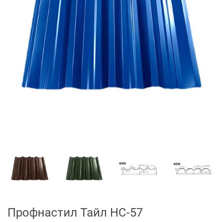
Профнастил Тайл НС-57