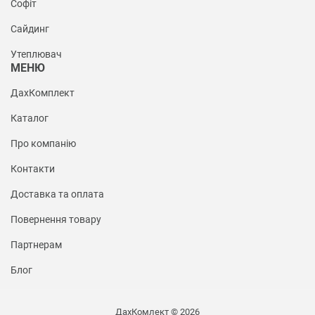
Софіт
Сайдинг
Утеплювач
МЕНЮ
ДахКомплект
Каталог
Про компанію
Контакти
Доставка та оплата
Повернення товару
Партнерам
Блог
ДахКомлект © 2026