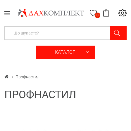
0
КАТАЛОГ
Профнастил
ПРОФНАСТИЛ