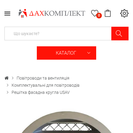
0
КАТАЛОГ
Повітроводи та вентиляція
Комплектувальні для повітроводів
Решітка фасадна кругла USAV