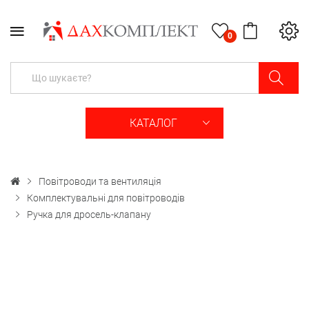
0
КАТАЛОГ
Повітроводи та вентиляція
Комплектувальні для повітроводів
Ручка для дросель-клапану