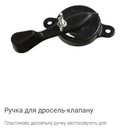
Ручка для дросель-клапану
Пластикову дросельну ручку застосовують для