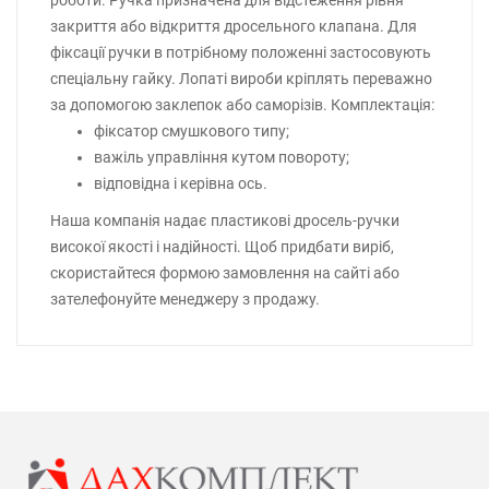
закриття або відкриття дросельного клапана. Для
фіксації ручки в потрібному положенні застосовують
спеціальну гайку. Лопаті вироби кріплять переважно
за допомогою заклепок або саморізів. Комплектація:
фіксатор смушкового типу;
важіль управління кутом повороту;
відповідна і керівна ось.
Наша компанія надає пластикові дросель-ручки
високої якості і надійності. Щоб придбати виріб,
скористайтеся формою замовлення на сайті або
зателефонуйте менеджеру з продажу.