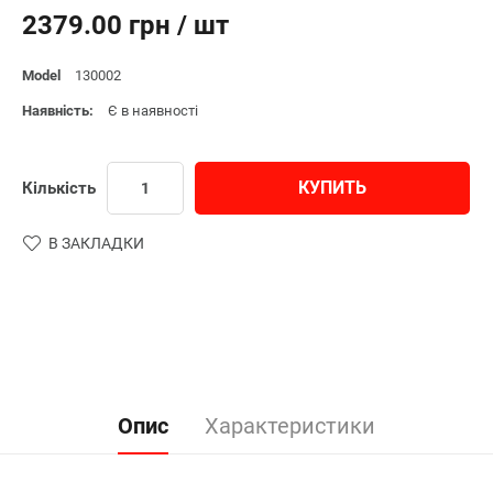
2379.00 грн / шт
Model
130002
Наявність:
Є в наявності
КУПИТЬ
Кількість
В ЗАКЛАДКИ
Опис
Характеристики