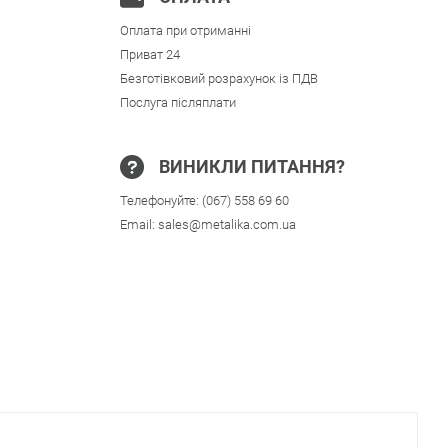
Оплата при отриманні
Приват 24
Безготівковий розрахунок із ПДВ
Послуга післяплати
ВИНИКЛИ ПИТАННЯ?
Телефонуйте:
(067) 558 69 60
Email:
sales@metalika.com.ua