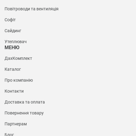
Повітроводи та вентиляція
Софіт
Сайдинг
Утеплювач
МЕНЮ
ДахКомплект
Каталог
Про компанію
Контакти
Доставка та оплата
Повернення товару
Партнерам
Блог