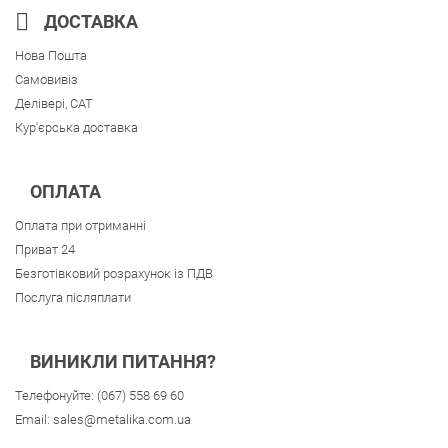
ДОСТАВКА
Нова Пошта
Самовивіз
Делівері, CAT
Кур'єрська доставка
ОПЛАТА
Оплата при отриманні
Приват 24
Безготівковий розрахунок із ПДВ
Послуга післяплати
ВИНИКЛИ ПИТАННЯ?
Телефонуйте:
(067) 558 69 60
Email:
sales@metalika.com.ua