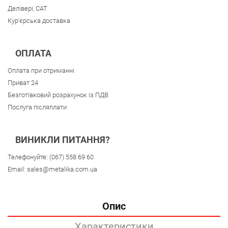
Делівері, CAT
Кур'єрська доставка
ОПЛАТА
Оплата при отриманні
Приват 24
Безготівковий розрахунок із ПДВ
Послуга післяплати
ВИНИКЛИ ПИТАННЯ?
Телефонуйте:
(067) 558 69 60
Email:
sales@metalika.com.ua
Опис
Характеристики