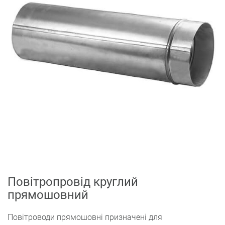
Повітропровід круглий
прямошовний
Повітроводи прямошовні призначені для