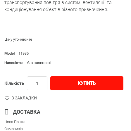
транспортування повітря в системі вентиляції та
кондиціонування об'єктів різного призначення.
Ціну уточнюйте
Model
11935
Наявність:
Є в наявності
КУПИТЬ
Кількість
В ЗАКЛАДКИ
ДОСТАВКА
Нова Пошта
Самовивіз