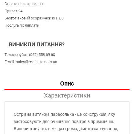
Оплата при отриманні
Приват 24
Безготівковий розрахунок із ПДВ
Послуга післяплати
ВИНИКЛИ ПИТАННЯ?
Телефонуйте:
(067) 558 69 60
Email:
sales@metalika.com.ua
Опис
Характеристики
Острівна витяжна парасолька - це конструкція, яку
застосовують для очищення повітря в приміщенні.
Використовують в місцях громадського харчування,