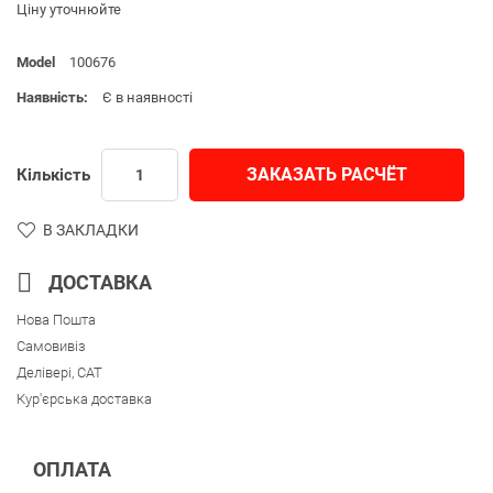
Ціну уточнюйте
Model
100676
Наявність:
Є в наявності
ЗАКАЗАТЬ РАСЧЁТ
Кількість
В ЗАКЛАДКИ
ДОСТАВКА
Нова Пошта
Самовивіз
Делівері, CAT
Кур'єрська доставка
ОПЛАТА