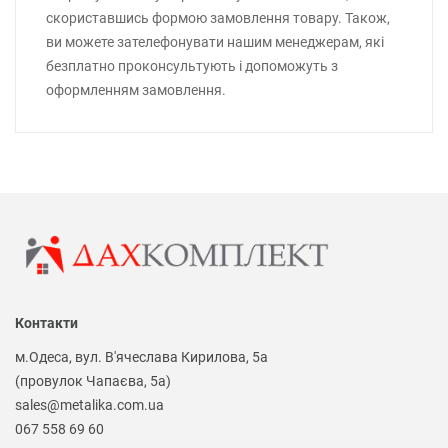
скориставшись формою замовлення товару. Також,
ви можете зателефонувати нашим менеджерам, які
безплатно проконсультують і допоможуть з
оформленням замовлення.
Контакти
м.Одеса, вул. В'ячеслава Кирилова, 5а
(провулок Чапаєва, 5а)
sales@metalika.com.ua
067 558 69 60