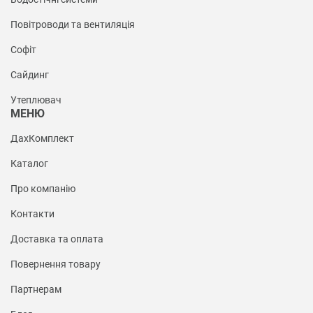
Повітроводи та вентиляція
Софіт
Сайдинг
Утеплювач
МЕНЮ
ДахКомплект
Каталог
Про компанію
Контакти
Доставка та оплата
Повернення товару
Партнерам