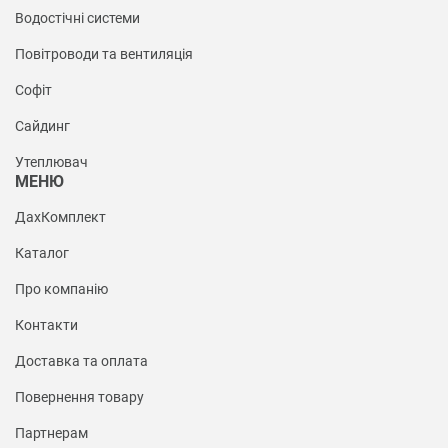
Водостічні системи
Повітроводи та вентиляція
Софіт
Сайдинг
Утеплювач
МЕНЮ
ДахКомплект
Каталог
Про компанію
Контакти
Доставка та оплата
Повернення товару
Партнерам