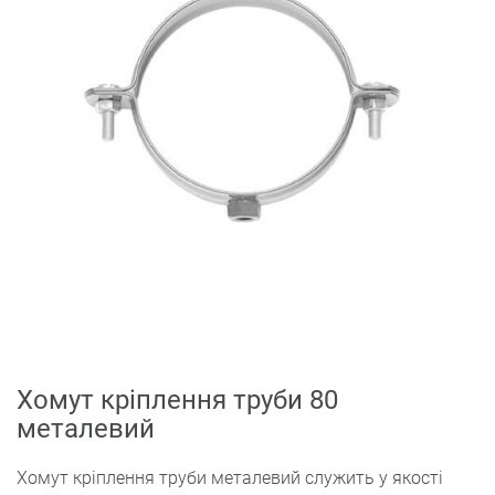
Хомут кріплення труби 80
металевий
Хомут кріплення труби металевий служить у якості