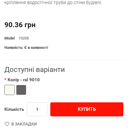
кріплення водостічної труби до стіни будівлі.
90.36 грн
Model
19208
Наявність: Є в наявності
Доступні варіанти
Колір
- ral 9010
КУПИТЬ
Кількість
В ЗАКЛАДКИ