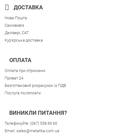
ДОСТАВКА
Нова Пошта
Самовивіз
Делівері, CAT
Кур'єрська доставка
ОПЛАТА
Оплата при отриманні
Приват 24
Безготівковий розрахунок із ПДВ
Послуга післяплати
ВИНИКЛИ ПИТАННЯ?
Телефонуйте:
(067) 558 69 60
Email:
sales@metalika.com.ua