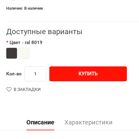
Наличие: В наличии
Доступные варианты
Цвет
- ral 8019
КУПИТЬ
Кол-во
В ЗАКЛАДКИ
Описание
Характеристики