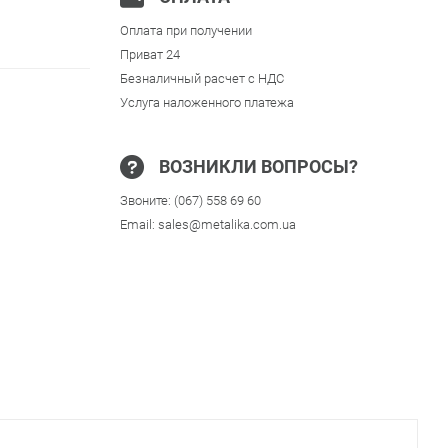
Оплата при получении
Приват 24
Безналичный расчет с НДС
Услуга наложенного платежа
ВОЗНИКЛИ ВОПРОСЫ?
Звоните:
(067) 558 69 60
Email:
sales@metalika.com.ua