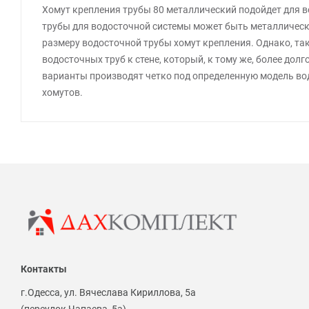
Хомут крепления трубы 80 металлический подойдет для в
трубы для водосточной системы может быть металлическ
размеру водосточной трубы хомут крепления. Однако, та
водосточных труб к стене, который, к тому же, более дол
варианты производят четко под определенную модель во
хомутов.
Контакты
г.Одесса, ул. Вячеслава Кириллова, 5а