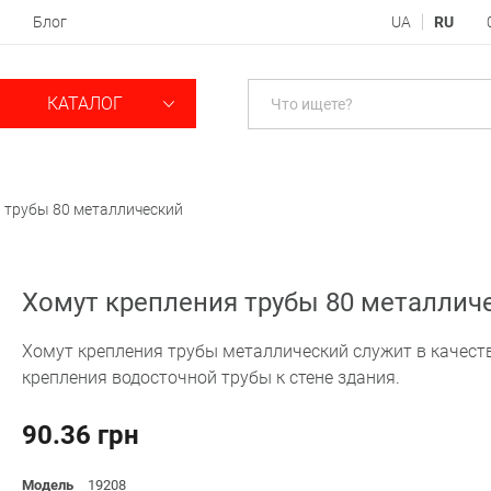
Блог
UA
RU
КАТАЛОГ
 трубы 80 металлический
Хомут крепления трубы 80 металлич
Хомут крепления трубы металлический служит в качест
крепления водосточной трубы к стене здания.
90.36 грн
Модель
19208