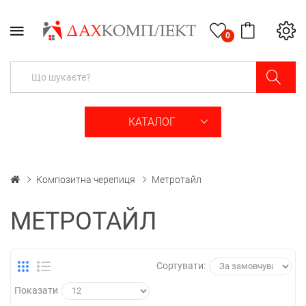
0
КАТАЛОГ
Композитна черепиця
Метротайл
МЕТРОТАЙЛ
Сортувати:
Показати