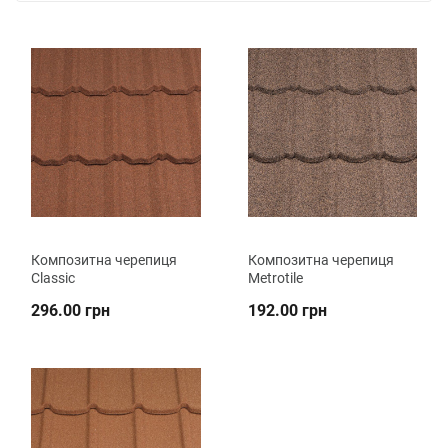
Композитна черепиця
Композитна черепиця
Classic
Metrotile
296.00 грн
192.00 грн